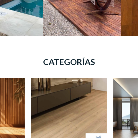
CATEGORÍAS