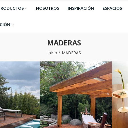
PRODUCTOS
NOSOTROS
INSPIRACIÓN
ESPACIOS
CIÓN
MADERAS
Inicio
MADERAS