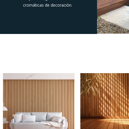
cromáticas de decoración.