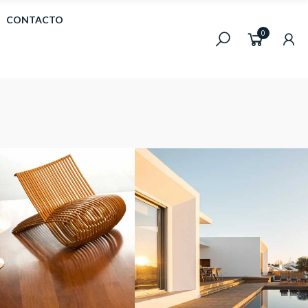
CONTACTO
0