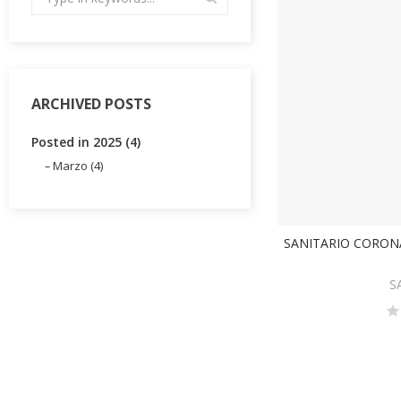
ARCHIVED POSTS
Posted in 2025 (4)
Marzo (4)
SANITARIO CORON
AÑA
S