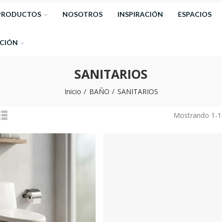
PRODUCTOS
NOSOTROS
INSPIRACIÓN
ESPACIOS
CIÓN
SANITARIOS
Inicio
BAÑO
SANITARIOS
Mostrando 1-11