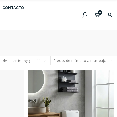
CONTACTO
0
11
Precio, de más alto a más bajo
 de 11 artículo(s)