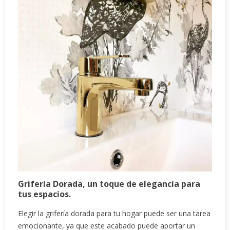
Grifería Dorada, un toque de elegancia para
tus espacios.
Elegir la grifería dorada para tu hogar puede ser una tarea
emocionante, ya que este acabado puede aportar un