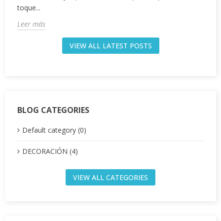
toque...
Leer más
VIEW ALL LATEST POSTS
BLOG CATEGORIES
Default category (0)
DECORACIÓN (4)
VIEW ALL CATEGORIES