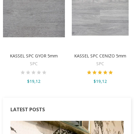
VER OPCIONES
VER OPCIONES
KASSEL SPC GYOR 5mm
KASSEL SPC CENIZO 5mm
SPC
SPC
$19,12
$19,12
LATEST POSTS