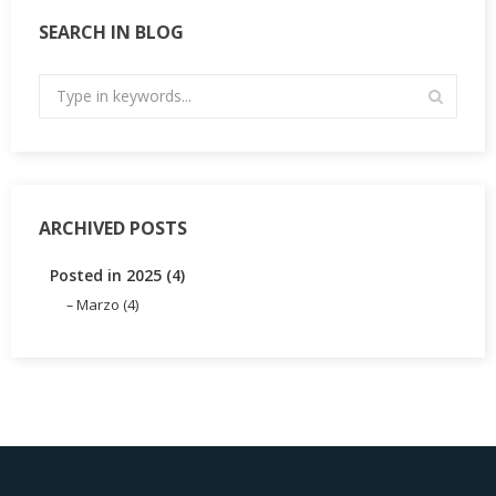
SEARCH IN BLOG
ARCHIVED POSTS
Posted in 2025 (4)
Marzo (4)