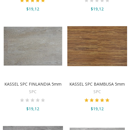
$19,12
$19,12
VER OPCIONES
VER OPCIONES
KASSEL SPC FINLANDIA 5mm
KASSEL SPC BAMBUSA 5mm
SPC
SPC
$19,12
$19,12