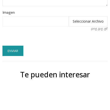
Imagen
Seleccionar Archivo
.png .jpg .gif
ENVIAR
Te pueden interesar