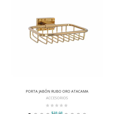
PORTA JABÓN RUBO ORO ATACAMA
VER OPCIONES
ACCESORIOS
$38,08