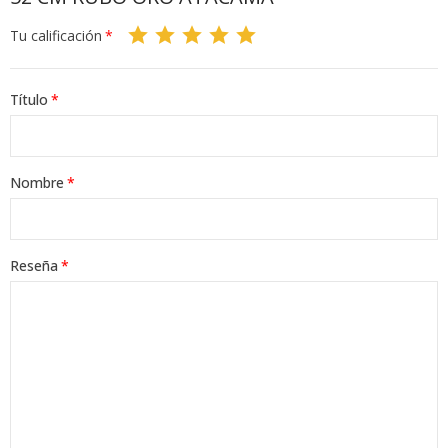
Tu calificación
Título
Nombre
Reseña