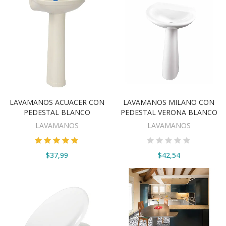
LAVAMANOS ACUACER CON
LAVAMANOS MILANO CON
VER OPCIONES
VER OPCIONES
PEDESTAL BLANCO
PEDESTAL VERONA BLANCO
LAVAMANOS
LAVAMANOS
$37,99
$42,54