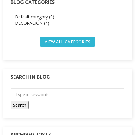
BLOG CATEGORIES
Default category (0)
DECORACIÓN (4)
VIEW ALL CATEGORIES
SEARCH IN BLOG
ARCHIVED POSTS