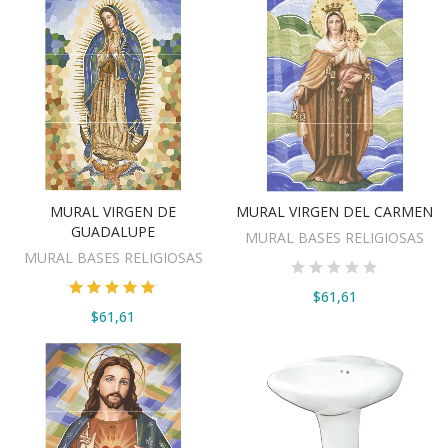
MURAL VIRGEN DE
MURAL VIRGEN DEL CARMEN
VER OPCIONES
VER OPCIONES
GUADALUPE
MURAL BASES RELIGIOSAS
MURAL BASES RELIGIOSAS
$61,61
$61,61