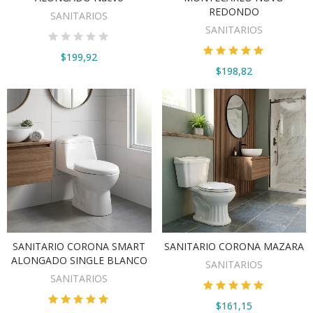
REDONDO
SANITARIOS
SANITARIOS
$199,92
$198,82
SANITARIO CORONA SMART
SANITARIO CORONA MAZARA
VER OPCIONES
VER OPCIONES
ALONGADO SINGLE BLANCO
SANITARIOS
SANITARIOS
$161,15