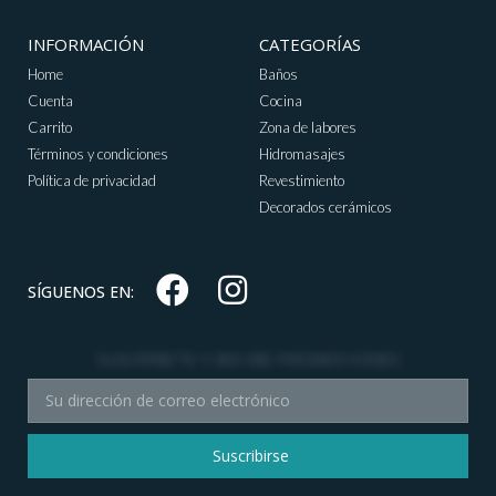
INFORMACIÓN
CATEGORÍAS
Home
Baños
Cuenta
Cocina
Carrito
Zona de labores
Términos y condiciones
Hidromasajes
Política de privacidad
Revestimiento
Decorados cerámicos
SÍGUENOS EN:
SUSCRÍBETE Y RECIBE PROMOCIONES
Suscribirse