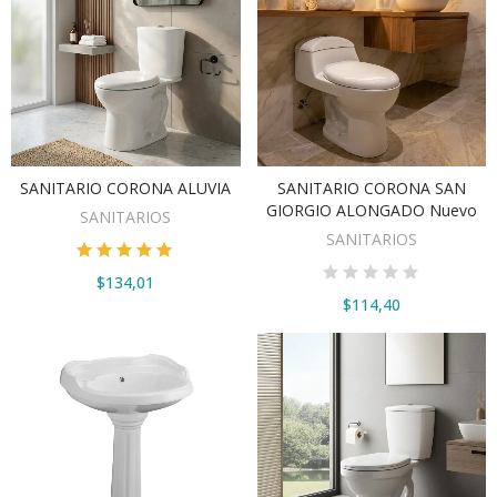
SANITARIO CORONA ALUVIA
SANITARIO CORONA SAN
VER OPCIONES
AÑADIR AL CARRITO
GIORGIO ALONGADO Nuevo
SANITARIOS
SANITARIOS
$134,01
$114,40