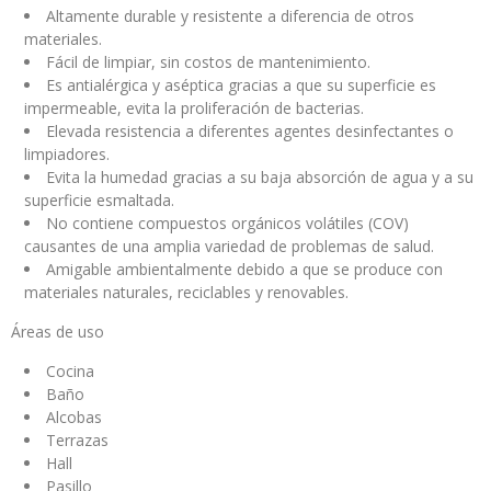
Altamente durable y resistente a diferencia de otros
materiales.
Fácil de limpiar, sin costos de mantenimiento.
Es antialérgica y aséptica gracias a que su superficie es
impermeable, evita la proliferación de bacterias.
Elevada resistencia a diferentes agentes desinfectantes o
limpiadores.
Evita la humedad gracias a su baja absorción de agua y a su
superficie esmaltada.
No contiene compuestos orgánicos volátiles (COV)
causantes de una amplia variedad de problemas de salud.
Amigable ambientalmente debido a que se produce con
materiales naturales, reciclables y renovables.
Áreas de uso
Cocina
Baño
Alcobas
Terrazas
Hall
Pasillo