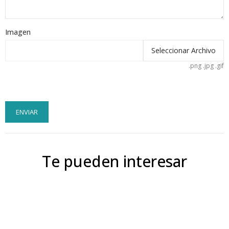
Imagen
Seleccionar Archivo
.png .jpg .gif
ENVIAR
Te pueden interesar