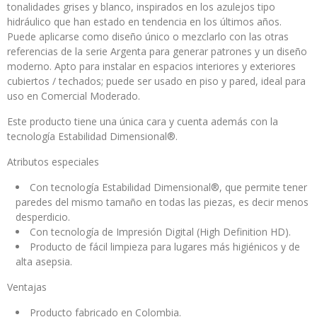
tonalidades grises y blanco, inspirados en los azulejos tipo
hidráulico que han estado en tendencia en los últimos años.
Puede aplicarse como diseño único o mezclarlo con las otras
referencias de la serie Argenta para generar patrones y un diseño
moderno. Apto para instalar en espacios interiores y exteriores
cubiertos / techados; puede ser usado en piso y pared, ideal para
uso en Comercial Moderado.
Este producto tiene una única cara y cuenta además con la
tecnología Estabilidad Dimensional®.
Atributos especiales
Con tecnología Estabilidad Dimensional®, que permite tener
paredes del mismo tamaño en todas las piezas, es decir menos
desperdicio.
Con tecnología de Impresión Digital (High Definition HD).
Producto de fácil limpieza para lugares más higiénicos y de
alta asepsia.
Ventajas
Producto fabricado en Colombia.