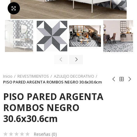
Da click para agrandar
Inicio
REVESTIMIENTOS
AZULEJO DECORATIVO
PISO PARED ARGENTA ROMBOS NEGRO 30.6x30.6cm
PISO PARED ARGENTA
ROMBOS NEGRO
30.6x30.6cm
Reseñas (
0
)