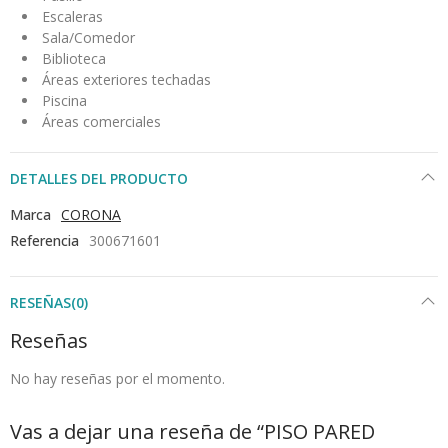
Escaleras
Sala/Comedor
Biblioteca
Áreas exteriores techadas
Piscina
Áreas comerciales
DETALLES DEL PRODUCTO
Marca
CORONA
Referencia
300671601
RESEÑAS(0)
Reseñas
No hay reseñas por el momento.
Vas a dejar una reseña de “PISO PARED