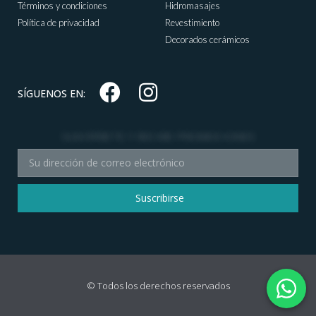
Términos y condiciones
Hidromasajes
Política de privacidad
Revestimiento
Decorados cerámicos
SÍGUENOS EN:
SUSCRÍBETE Y RECIBE PROMOCIONES
Suscribirse
© Todos los derechos reservados