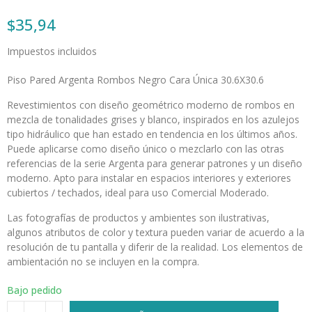
$35,94
Impuestos incluidos
Piso Pared Argenta Rombos Negro Cara Única 30.6X30.6
Revestimientos con diseño geométrico moderno de rombos en
mezcla de tonalidades grises y blanco, inspirados en los azulejos
tipo hidráulico que han estado en tendencia en los últimos años.
Puede aplicarse como diseño único o mezclarlo con las otras
referencias de la serie Argenta para generar patrones y un diseño
moderno. Apto para instalar en espacios interiores y exteriores
cubiertos / techados, ideal para uso Comercial Moderado.
Las fotografías de productos y ambientes son ilustrativas,
algunos atributos de color y textura pueden variar de acuerdo a la
resolución de tu pantalla y diferir de la realidad. Los elementos de
ambientación no se incluyen en la compra.
Bajo pedido