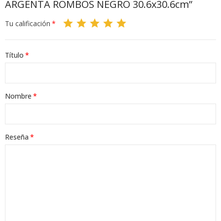
ARGENTA ROMBOS NEGRO 30.6x30.6cm”
Tu calificación
Título
Nombre
Reseña