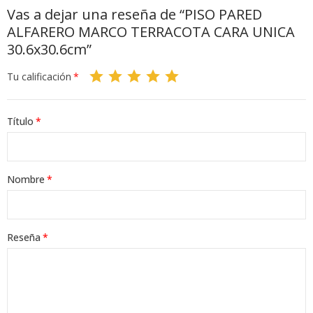
Vas a dejar una reseña de “PISO PARED
ALFARERO MARCO TERRACOTA CARA UNICA
30.6x30.6cm”
Tu calificación
Título
Nombre
Reseña