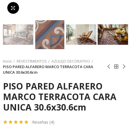
Da click para agrandar
Inicio
REVESTIMIENTOS
AZULEJO DECORATIVO
PISO PARED ALFARERO MARCO TERRACOTA CARA
UNICA 30.6x30.6cm
PISO PARED ALFARERO
MARCO TERRACOTA CARA
UNICA 30.6x30.6cm
Reseñas (
4
)