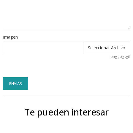
Imagen
Seleccionar Archivo
.png .jpg .gif
ENVIAR
Te pueden interesar