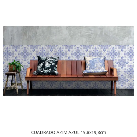
CUADRADO AZIM AZUL 19,8x19,8cm
AÑADIR AL CARRITO