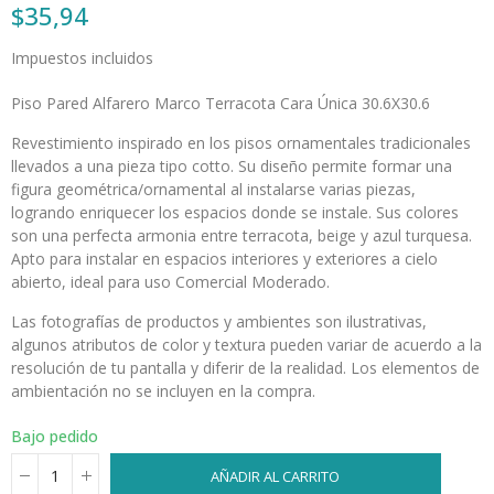
$35,94
Impuestos incluidos
Piso Pared Alfarero Marco Terracota Cara Única 30.6X30.6
Revestimiento inspirado en los pisos ornamentales tradicionales
llevados a una pieza tipo cotto. Su diseño permite formar una
figura geométrica/ornamental al instalarse varias piezas,
logrando enriquecer los espacios donde se instale. Sus colores
son una perfecta armonia entre terracota, beige y azul turquesa.
Apto para instalar en espacios interiores y exteriores a cielo
abierto, ideal para uso Comercial Moderado.
Las fotografías de productos y ambientes son ilustrativas,
algunos atributos de color y textura pueden variar de acuerdo a la
resolución de tu pantalla y diferir de la realidad. Los elementos de
ambientación no se incluyen en la compra.
Bajo pedido
AÑADIR AL CARRITO