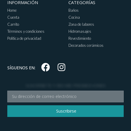
INFORMACIÓN
CATEGORÍAS
Home
Baños
Cuenta
Cocina
Carrito
Zona de labores
Términos y condiciones
Hidromasajes
Política de privacidad
Revestimiento
Decorados cerámicos
SÍGUENOS EN:
SUSCRÍBETE Y RECIBE PROMOCIONES
Suscribirse