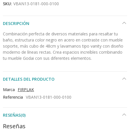
SKU:
VBAN13-0181-000-0100
DESCRIPCIÓN
Combinación perfecta de diversos materiales para resaltar tu
baño, estructura color negro en acero en contraste con mueble
soporte, más cubo de 48cm y lavamanos tipo vanity con diseño
moderno de líneas rectas. Crea espacios increíbles combinando
tu mueble Godai con sus diferentes elementos.
DETALLES DEL PRODUCTO
Marca
FIRPLAK
Referencia
VBAN13-0181-000-0100
RESEÑAS(0)
Reseñas