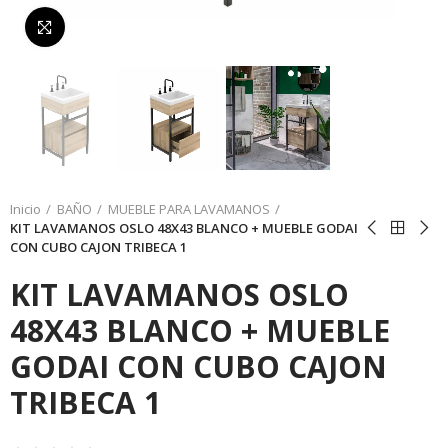
Da click para agrandar
Inicio
BAÑO
MUEBLE PARA LAVAMANOS
KIT LAVAMANOS OSLO 48X43 BLANCO + MUEBLE GODAI
CON CUBO CAJON TRIBECA 1
KIT LAVAMANOS OSLO
48X43 BLANCO + MUEBLE
GODAI CON CUBO CAJON
TRIBECA 1