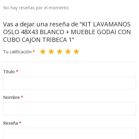
No hay reseñas por el momento.
Vas a dejar una reseña de “KIT LAVAMANOS
OSLO 48X43 BLANCO + MUEBLE GODAI CON
CUBO CAJON TRIBECA 1”
Tu calificación
Título
Nombre
Reseña