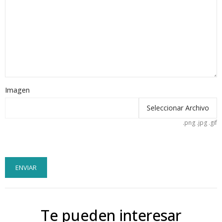
Imagen
Seleccionar Archivo
.png .jpg .gif
ENVIAR
Te pueden interesar