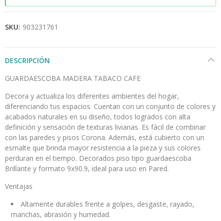
SKU:
903231761
DESCRIPCIÓN
GUARDAESCOBA MADERA TABACO CAFE
Decora y actualiza los diferentes ambientes del hogar,
diferenciando tus espacios. Cuentan con un conjunto de colores y
acabados naturales en su diseño, todos logrados con alta
definición y sensación de texturas livianas. Es fácil de combinar
con las paredes y pisos Corona. Además, está cubierto con un
esmalte que brinda mayor resistencia a la pieza y sus colores
perduran en el tiempo. Decorados piso tipo guardaescoba
Brillante y formato 9x90.9, ideal para uso en Pared.
Ventajas
Altamente durables frente a golpes, desgaste, rayado,
manchas, abrasión y humedad.