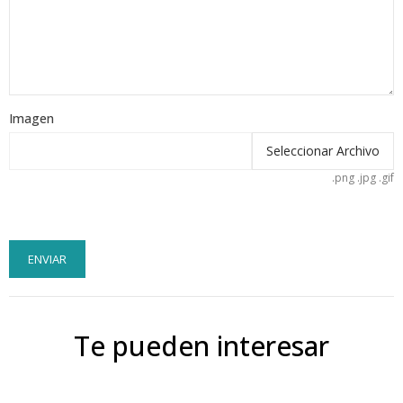
Imagen
Seleccionar Archivo
.png .jpg .gif
ENVIAR
Te pueden interesar