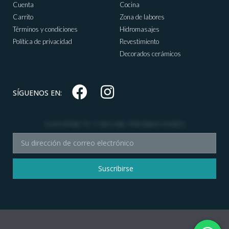
Cuenta
Cocina
Carrito
Zona de labores
Términos y condiciones
Hidromasajes
Política de privacidad
Revestimiento
Decorados cerámicos
SÍGUENOS EN:
SUSCRÍBETE Y RECIBE PROMOCIONES
Suscribirse