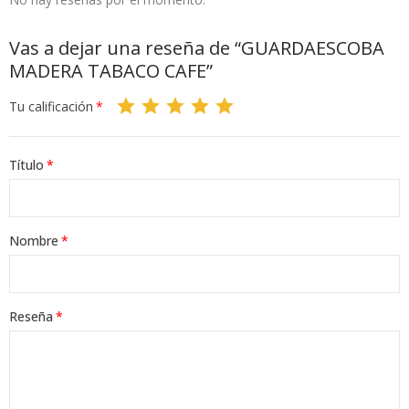
Vas a dejar una reseña de “GUARDAESCOBA
MADERA TABACO CAFE”
Tu calificación
Título
Nombre
Reseña