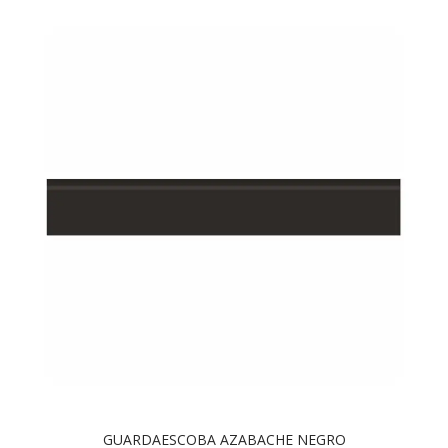
GUARDAESCOBA AZABACHE NEGRO
VER OPCIONES