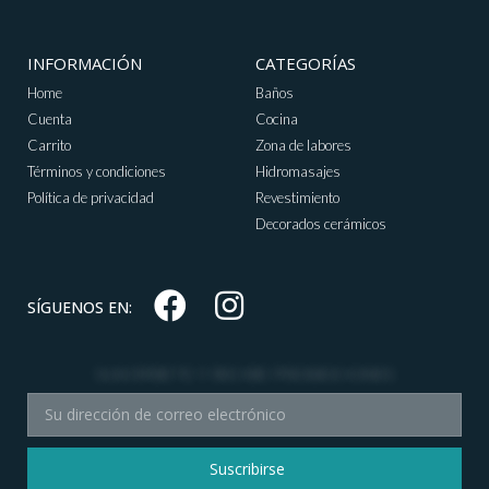
INFORMACIÓN
CATEGORÍAS
Home
Baños
Cuenta
Cocina
Carrito
Zona de labores
Términos y condiciones
Hidromasajes
Política de privacidad
Revestimiento
Decorados cerámicos
SÍGUENOS EN:
SUSCRÍBETE Y RECIBE PROMOCIONES
Suscribirse