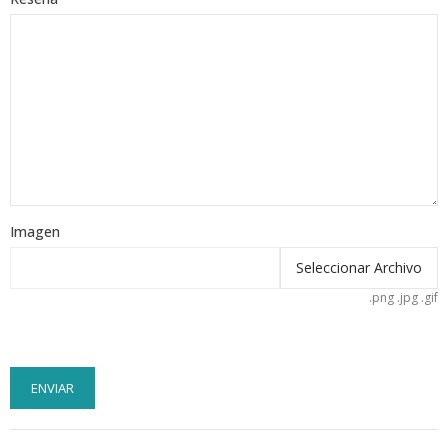
Imagen
Seleccionar Archivo
.png .jpg .gif
ENVIAR