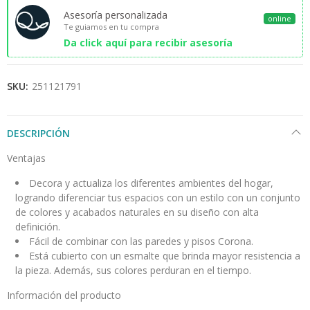
Asesoría personalizada
online
Te guiamos en tu compra
Da click aquí para recibir asesoría
SKU:
251121791
DESCRIPCIÓN
Ventajas
Decora y actualiza los diferentes ambientes del hogar,
logrando diferenciar tus espacios con un estilo con un conjunto
de colores y acabados naturales en su diseño con alta
definición.
Fácil de combinar con las paredes y pisos Corona.
Está cubierto con un esmalte que brinda mayor resistencia a
la pieza. Además, sus colores perduran en el tiempo.
Información del producto