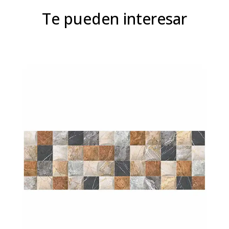
Te pueden interesar