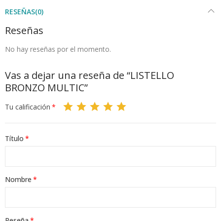
RESEÑAS(0)
Reseñas
No hay reseñas por el momento.
Vas a dejar una reseña de “LISTELLO
BRONZO MULTIC”
Tu calificación
Título
Nombre
Reseña