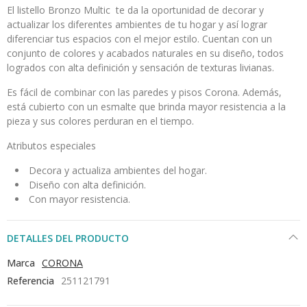
El listello Bronzo Multic te da la oportunidad de decorar y
actualizar los diferentes ambientes de tu hogar y así lograr
diferenciar tus espacios con el mejor estilo. Cuentan con un
conjunto de colores y acabados naturales en su diseño, todos
logrados con alta definición y sensación de texturas livianas.
Es fácil de combinar con las paredes y pisos Corona. Además,
está cubierto con un esmalte que brinda mayor resistencia a la
pieza y sus colores perduran en el tiempo.
Atributos especiales
Decora y actualiza ambientes del hogar.
Diseño con alta definición.
Con mayor resistencia.
DETALLES DEL PRODUCTO
Marca
CORONA
Referencia
251121791